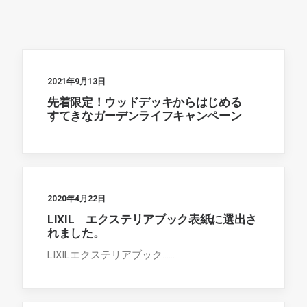
2021年9月13日
先着限定！ウッドデッキからはじめる
すてきなガーデンライフキャンペーン
2020年4月22日
LIXIL エクステリアブック表紙に選出さ
れました。
LIXILエクステリアブック……