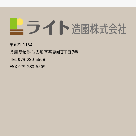
〒671-1154
兵庫県姫路市広畑区吾妻町2丁目7番
TEL 079-230-5508
FAX 079-230-5509