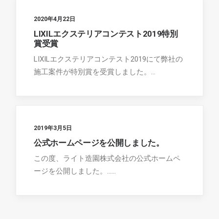
2020年4月22日
LIXILエクステリアコンテスト2019特別
賞受賞
LIXILエクステリアコンテスト2019にて弊社の
施工案件が特別賞を受賞しました。…
2019年3月5日
公式ホームページを公開しました。
この度、ライト造園株式会社の公式ホームペ
ージを公開しました。……